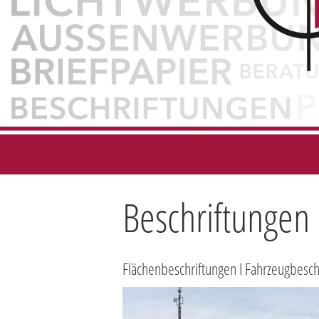
Beschriftungen
Flächenbeschriftungen I Fahrzeugbesch