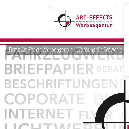
Firma Art Effects Werbeagentur - Werbung für Schwerin u