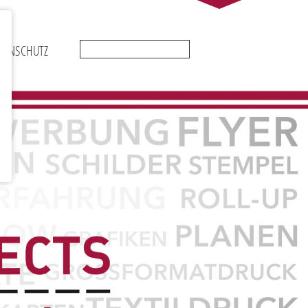
Suchbegriffe
TENSCHUTZ