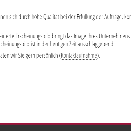
n sich durch hohe Qualität bei der Erfüllung der Aufträge, korr
neiderte Erscheinungsbild bringt das Image Ihres Unternehmens
cheinungsbild ist in der heutigen Zeit ausschlaggebend.
ten wir Sie gern persönlich (
Kontaktaufnahme
).