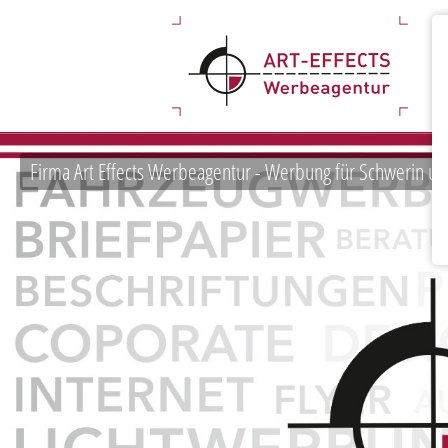
Firma Art Effects Werbeagentur - Werbung für Schwerin u