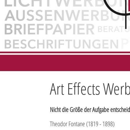
Art Effects Wer
Nicht die Größe der Aufgabe entscheid
Theodor Fontane (1819 - 1898)