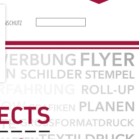
Suchbegriffe
TENSCHUTZ