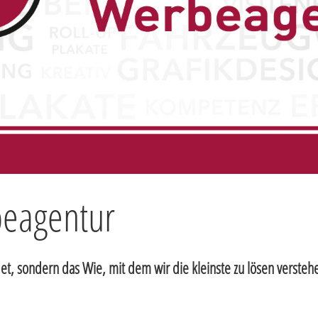
beagentur
et, sondern das Wie, mit dem wir die kleinste zu lösen versteh