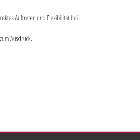
ektes Auftreten und Flexibilität bei
 zum Ausdruck.