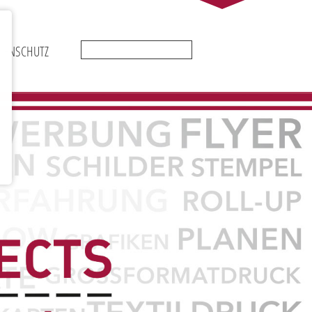
Suchbegriffe
TENSCHUTZ