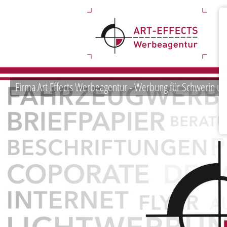
Firma Art Effects Werbeagentur - Werbung für Schwerin u