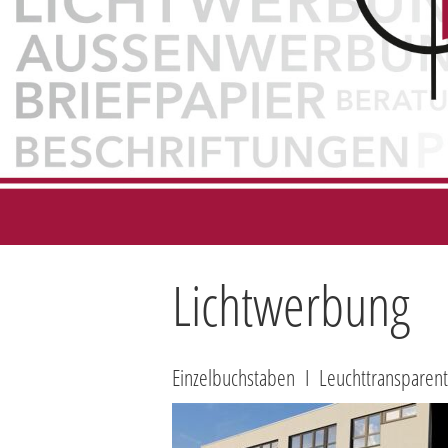
Lichtwerbung
Einzelbuchstaben I Leuchttransparent