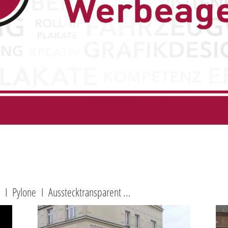
 I Pylone I Ausstecktransparent ...